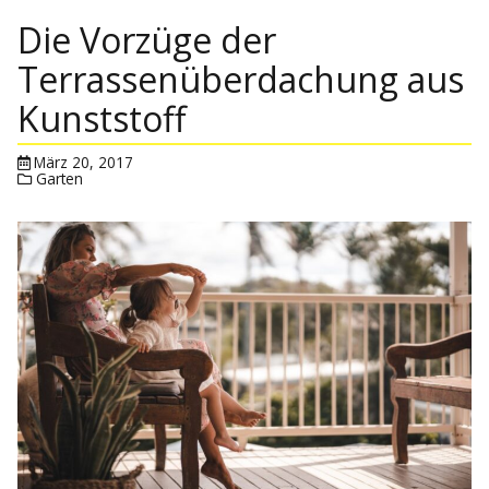
Die Vorzüge der
Terrassenüberdachung aus
Kunststoff
März 20, 2017
Garten