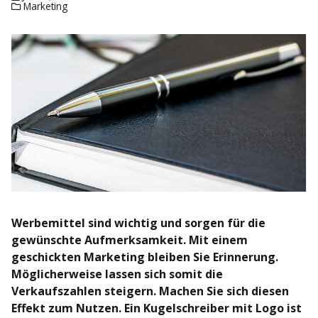
Marketing
Werbemittel sind wichtig und sorgen für die
gewünschte Aufmerksamkeit. Mit einem
geschickten Marketing bleiben Sie Erinnerung.
Möglicherweise lassen sich somit die
Verkaufszahlen steigern. Machen Sie sich diesen
Effekt zum Nutzen. Ein Kugelschreiber mit Logo ist