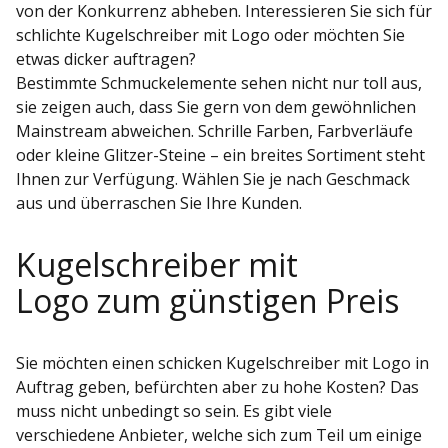
von der Konkurrenz abheben. Interessieren Sie sich für
schlichte Kugelschreiber mit Logo oder möchten Sie
etwas dicker auftragen?
Bestimmte Schmuckelemente sehen nicht nur toll aus,
sie zeigen auch, dass Sie gern von dem gewöhnlichen
Mainstream abweichen. Schrille Farben, Farbverläufe
oder kleine Glitzer-Steine – ein breites Sortiment steht
Ihnen zur Verfügung. Wählen Sie je nach Geschmack
aus und überraschen Sie Ihre Kunden.
Kugelschreiber mit
Logo zum günstigen Preis
Sie möchten einen schicken Kugelschreiber mit Logo in
Auftrag geben, befürchten aber zu hohe Kosten? Das
muss nicht unbedingt so sein. Es gibt viele
verschiedene Anbieter, welche sich zum Teil um einige