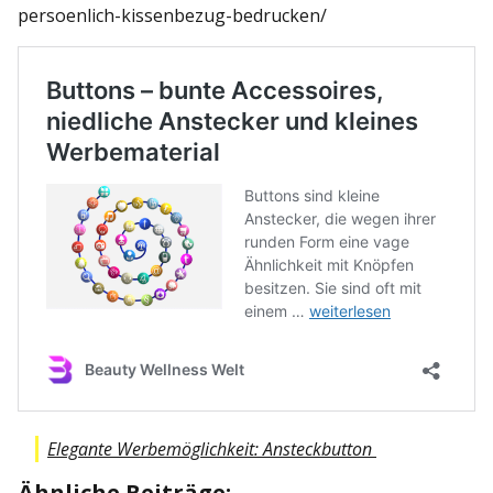
persoenlich-kissenbezug-bedrucken/
Elegante Werbemöglichkeit: Ansteckbutton
Ähnliche Beiträge: