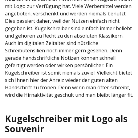
mit Logo zur Verfügung hat. Viele Werbemittel werden
angeboten, verschenkt und werden niemals benutzt.
Dies passiert daher, weil der Nutzen einfach nicht
gegeben ist. Kugelschreiber sind einfach immer beliebt
und gehören zu Recht zu den absoluten Klassikern.
Auch im digitalen Zeitalter sind nützliche
Schreibutensilien noch immer gern gesehen. Denn
gerade handschriftliche Notizen können schnell
gefertigt werden oder wirken persönlicher. Ein
Kugelschreiber ist somit niemals zuviel. Vielleicht bietet
sich Ihnen hier der Anreiz wieder der guten alten
Handschrift zu frönen. Denn wenn man öfter schreibt,
wird die Hirnaktivität geschult und man bleibt länger fit.
Kugelschreiber mit Logo als
Souvenir