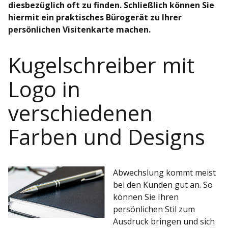
diesbezüglich oft zu finden. Schließlich können Sie
hiermit ein praktisches Bürogerät zu Ihrer
persönlichen Visitenkarte machen.
Kugelschreiber mit
Logo in
verschiedenen
Farben und Designs
Abwechslung kommt meist
bei den Kunden gut an. So
können Sie Ihren
persönlichen Stil zum
Ausdruck bringen und sich