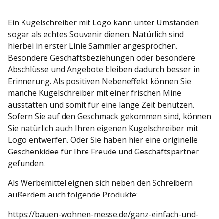
Ein Kugelschreiber mit Logo kann unter Umständen
sogar als echtes Souvenir dienen. Natürlich sind
hierbei in erster Linie Sammler angesprochen.
Besondere Geschäftsbeziehungen oder besondere
Abschlüsse und Angebote bleiben dadurch besser in
Erinnerung. Als positiven Nebeneffekt können Sie
manche Kugelschreiber mit einer frischen Mine
ausstatten und somit für eine lange Zeit benutzen.
Sofern Sie auf den Geschmack gekommen sind, können
Sie natürlich auch Ihren eigenen Kugelschreiber mit
Logo entwerfen. Oder Sie haben hier eine originelle
Geschenkidee für Ihre Freude und Geschäftspartner
gefunden.
Als Werbemittel eignen sich neben den Schreibern
außerdem auch folgende Produkte:
https://bauen-wohnen-messe.de/ganz-einfach-und-