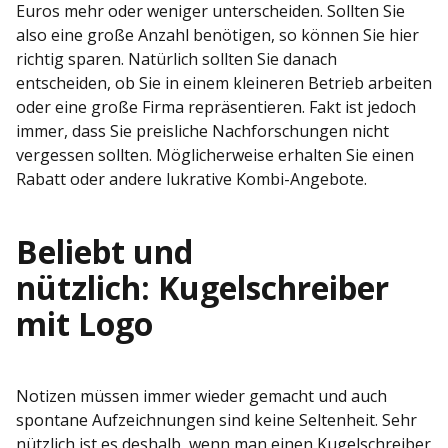
Euros mehr oder weniger unterscheiden. Sollten Sie
also eine große Anzahl benötigen, so können Sie hier
richtig sparen. Natürlich sollten Sie danach
entscheiden, ob Sie in einem kleineren Betrieb arbeiten
oder eine große Firma repräsentieren. Fakt ist jedoch
immer, dass Sie preisliche Nachforschungen nicht
vergessen sollten. Möglicherweise erhalten Sie einen
Rabatt oder andere lukrative Kombi-Angebote.
Beliebt und
nützlich: Kugelschreiber
mit Logo
Notizen müssen immer wieder gemacht und auch
spontane Aufzeichnungen sind keine Seltenheit. Sehr
nützlich ist es deshalb, wenn man einen Kugelschreiber