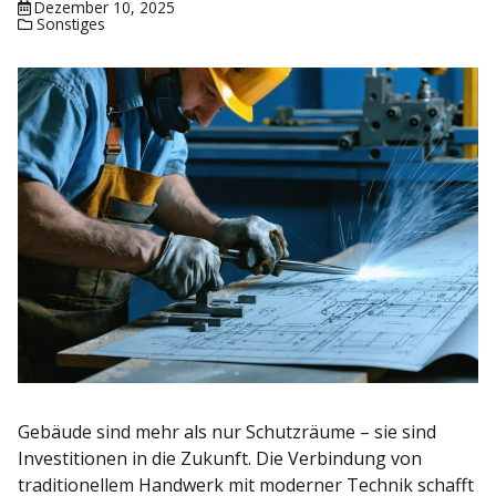
Dezember 10, 2025
Sonstiges
Gebäude sind mehr als nur Schutzräume – sie sind
Investitionen in die Zukunft. Die Verbindung von
traditionellem Handwerk mit moderner Technik schafft