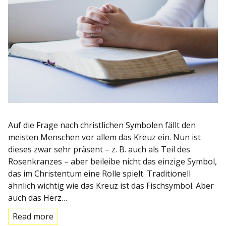
Auf die Frage nach christlichen Symbolen fällt den
meisten Menschen vor allem das Kreuz ein. Nun ist
dieses zwar sehr präsent – z. B. auch als Teil des
Rosenkranzes – aber beileibe nicht das einzige Symbol,
das im Christentum eine Rolle spielt. Traditionell
ähnlich wichtig wie das Kreuz ist das Fischsymbol. Aber
auch das Herz…
Read more