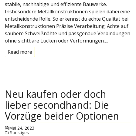
stabile, nachhaltige und effiziente Bauwerke.
Insbesondere Metallkonstruktionen spielen dabei eine
entscheidende Rolle. So erkennst du echte Qualität bei
Metallkonstruktionen Präzise Verarbeitung: Achte auf
saubere Schweißnähte und passgenaue Verbindungen
ohne sichtbare Lücken oder Verformungen….
Read more
Neu kaufen oder doch
lieber secondhand: Die
Vorzüge beider Optionen
Mai 24, 2023
Sonstiges