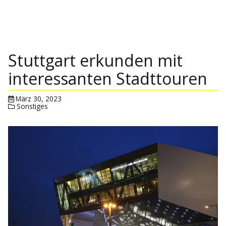
Stuttgart erkunden mit
interessanten Stadttouren
März 30, 2023
Sonstiges