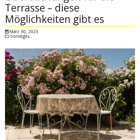
Terrasse – diese
Möglichkeiten gibt es
März 30, 2023
Sonstiges