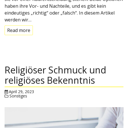
haben ihre Vor- und Nachteile, und es gibt kein
eindeutiges „richtig“ oder „falsch“. In diesem Artikel
werden wir…
Read more
Religiöser Schmuck und
religiöses Bekenntnis
April 29, 2023
Sonstiges