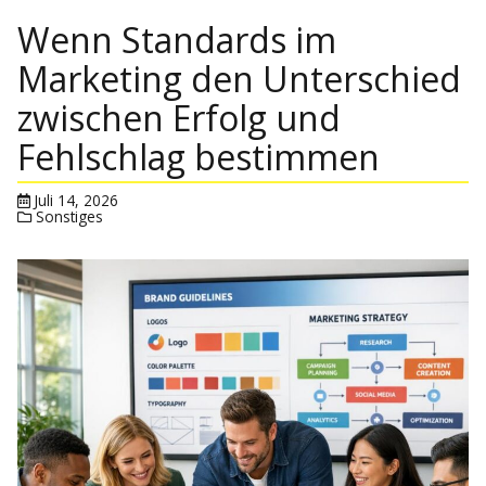
Wenn Standards im
Marketing den Unterschied
zwischen Erfolg und
Fehlschlag bestimmen
Juli 14, 2026
Sonstiges