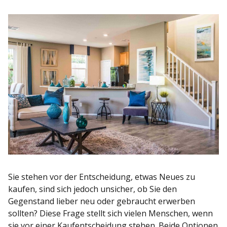
Sie stehen vor der Entscheidung, etwas Neues zu
kaufen, sind sich jedoch unsicher, ob Sie den
Gegenstand lieber neu oder gebraucht erwerben
sollten? Diese Frage stellt sich vielen Menschen, wenn
sie vor einer Kaufentscheidung stehen. Beide Optionen