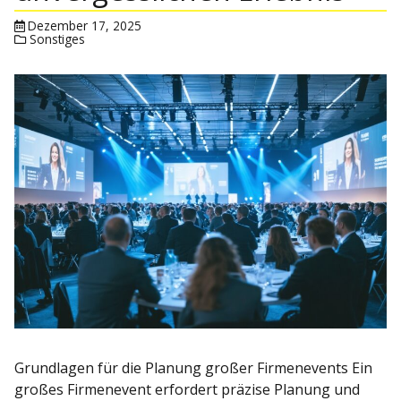
Dezember 17, 2025
Sonstiges
Grundlagen für die Planung großer Firmenevents Ein
großes Firmenevent erfordert präzise Planung und