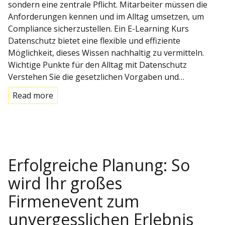
sondern eine zentrale Pflicht. Mitarbeiter müssen die
Anforderungen kennen und im Alltag umsetzen, um
Compliance sicherzustellen. Ein E-Learning Kurs
Datenschutz bietet eine flexible und effiziente
Möglichkeit, dieses Wissen nachhaltig zu vermitteln.
Wichtige Punkte für den Alltag mit Datenschutz
Verstehen Sie die gesetzlichen Vorgaben und…
Read more
Erfolgreiche Planung: So
wird Ihr großes
Firmenevent zum
unvergesslichen Erlebnis