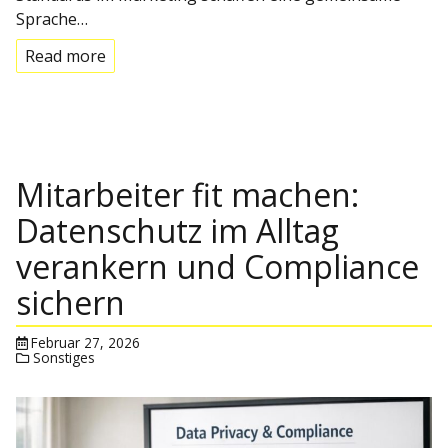
Sprache…
Read more
Mitarbeiter fit machen:
Datenschutz im Alltag
verankern und Compliance
sichern
Februar 27, 2026
Sonstiges