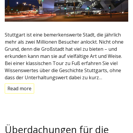
Stuttgart ist eine bemerkenswerte Stadt, die jährlich
mehr als zwei Millionen Besucher anlockt. Nicht ohne
Grund, denn die Großstadt hat viel zu bieten – und
erkunden kann man sie auf vielfältige Art und Weise.
Bei einer klassischen Tour zu Fuß erfahren Sie viel
Wissenswertes über die Geschichte Stuttgarts, ohne
dass der Unterhaltungswert dabei zu kurz…
Read more
Überdachungen für die