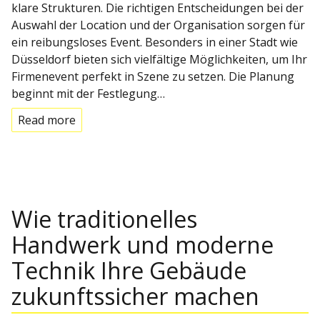
klare Strukturen. Die richtigen Entscheidungen bei der
Auswahl der Location und der Organisation sorgen für
ein reibungsloses Event. Besonders in einer Stadt wie
Düsseldorf bieten sich vielfältige Möglichkeiten, um Ihr
Firmenevent perfekt in Szene zu setzen. Die Planung
beginnt mit der Festlegung…
Read more
Wie traditionelles
Handwerk und moderne
Technik Ihre Gebäude
zukunftssicher machen