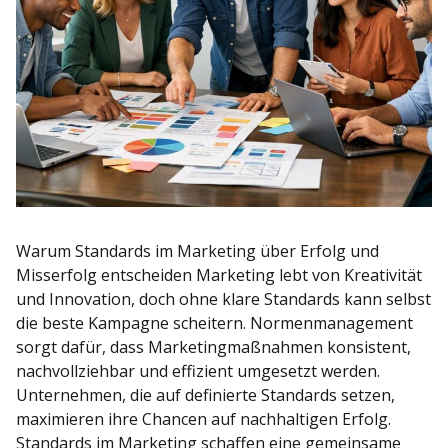
Warum Standards im Marketing über Erfolg und
Misserfolg entscheiden Marketing lebt von Kreativität
und Innovation, doch ohne klare Standards kann selbst
die beste Kampagne scheitern. Normenmanagement
sorgt dafür, dass Marketingmaßnahmen konsistent,
nachvollziehbar und effizient umgesetzt werden.
Unternehmen, die auf definierte Standards setzen,
maximieren ihre Chancen auf nachhaltigen Erfolg.
Standards im Marketing schaffen eine gemeinsame