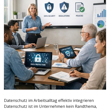
Datenschutz im Arbeitsalltag effektiv integrieren
Datenschutz ist im Unternehmen kein Randthema,