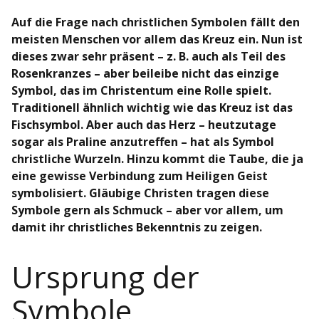
Auf die Frage nach christlichen Symbolen fällt den
meisten Menschen vor allem das Kreuz ein. Nun ist
dieses zwar sehr präsent – z. B. auch als Teil des
Rosenkranzes – aber beileibe nicht das einzige
Symbol, das im Christentum eine Rolle spielt.
Traditionell ähnlich wichtig wie das Kreuz ist das
Fischsymbol. Aber auch das Herz – heutzutage
sogar als Praline anzutreffen – hat als Symbol
christliche Wurzeln. Hinzu kommt die Taube, die ja
eine gewisse Verbindung zum Heiligen Geist
symbolisiert. Gläubige Christen tragen diese
Symbole gern als Schmuck – aber vor allem, um
damit ihr christliches Bekenntnis zu zeigen.
Ursprung der
Symbole