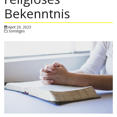
Bekenntnis
April 29, 2023
Sonstiges