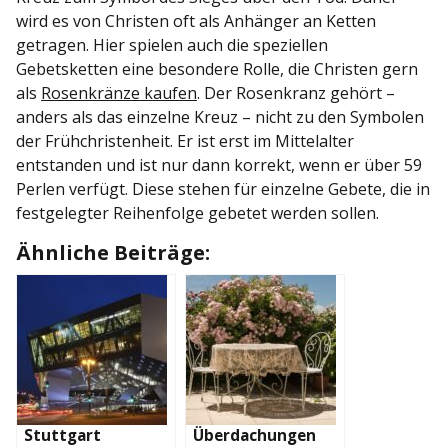
wird es von Christen oft als Anhänger an Ketten
getragen. Hier spielen auch die speziellen
Gebetsketten eine besondere Rolle, die Christen gern
als
Rosenkränze kaufen
. Der Rosenkranz gehört –
anders als das einzelne Kreuz – nicht zu den Symbolen
der Frühchristenheit. Er ist erst im Mittelalter
entstanden und ist nur dann korrekt, wenn er über 59
Perlen verfügt. Diese stehen für einzelne Gebete, die in
festgelegter Reihenfolge gebetet werden sollen.
Ähnliche Beiträge:
Stuttgart
Überdachungen