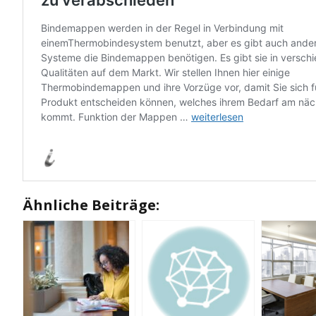
Ähnliche Beiträge: