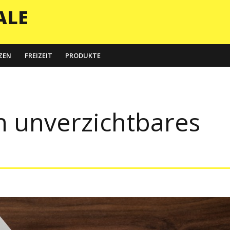
ALE
ZEN
FREIZEIT
PRODUKTE
n unverzichtbares