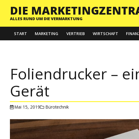
DIE MARKETINGZENTR
ALLES RUND UM DIE VERMARKTUNG
START
MARKETING
VERTRIEB
WIRTSCHAFT
FINAN
Foliendrucker – ei
Gerät
Mai 15, 2019
Bürotechnik