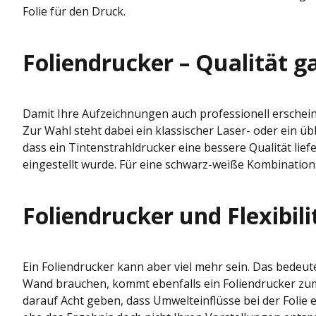
Folie für den Druck.
Foliendrucker – Qualität g
Damit Ihre Aufzeichnungen auch professionell erscheinen
Zur Wahl steht dabei ein klassischer Laser- oder ein üb
dass ein Tintenstrahldrucker eine bessere Qualität liefe
eingestellt wurde. Für eine schwarz-weiße Kombination
Foliendrucker und Flexibili
Ein Foliendrucker kann aber viel mehr sein. Das bedeut
Wand brauchen, kommt ebenfalls ein Foliendrucker zu
darauf Acht geben, dass Umwelteinflüsse bei der Folie 