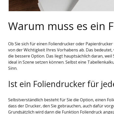
Warum muss es ein Fo
Ob Sie sich für einen Foliendrucker oder Papierdrucker
von der Wichtigkeit Ihres Vorhabens ab. Das bedeutet, 
die bessere Option. Das liegt hauptsächlich daran, weil
ideal in Szene setzen können. Selbst eine Tabellenkalku
Sinn.
Ist ein Foliendrucker für je
Selbstverständlich besteht für Sie die Option, einen Fol
dass der Drucker, den Sie gebrauchen, auch dafür vorg
Grundsätzlich wird dann die Funktion Foliendruck angez