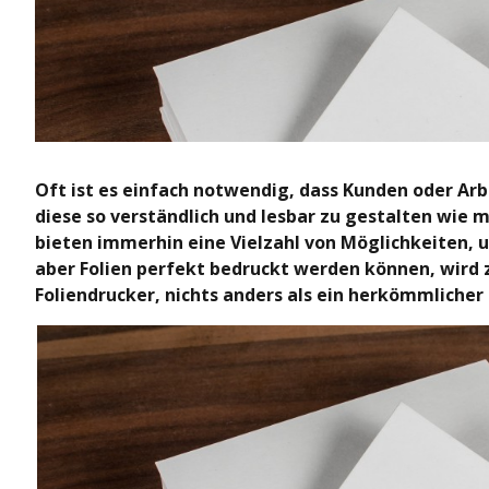
Oft ist es einfach notwendig, dass Kunden oder Ar
diese so verständlich und lesbar zu gestalten wie m
bieten immerhin eine Vielzahl von Möglichkeiten, 
aber Folien perfekt bedruckt werden können, wird zu
Foliendrucker, nichts anders als ein herkömmlicher