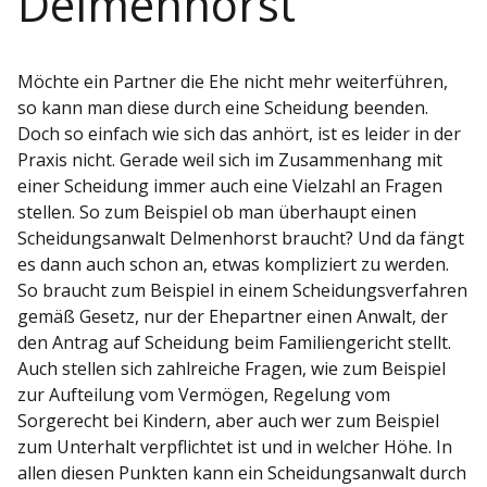
Delmenhorst
Möchte ein Partner die Ehe nicht mehr weiterführen,
so kann man diese durch eine Scheidung beenden.
Doch so einfach wie sich das anhört, ist es leider in der
Praxis nicht. Gerade weil sich im Zusammenhang mit
einer Scheidung immer auch eine Vielzahl an Fragen
stellen. So zum Beispiel ob man überhaupt einen
Scheidungsanwalt Delmenhorst braucht? Und da fängt
es dann auch schon an, etwas kompliziert zu werden.
So braucht zum Beispiel in einem Scheidungsverfahren
gemäß Gesetz, nur der Ehepartner einen Anwalt, der
den Antrag auf Scheidung beim Familiengericht stellt.
Auch stellen sich zahlreiche Fragen, wie zum Beispiel
zur Aufteilung vom Vermögen, Regelung vom
Sorgerecht bei Kindern, aber auch wer zum Beispiel
zum Unterhalt verpflichtet ist und in welcher Höhe. In
allen diesen Punkten kann ein Scheidungsanwalt durch