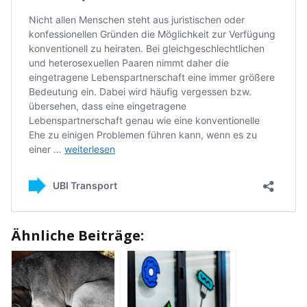
Ähnliche Beiträge: