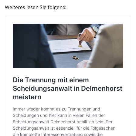
Weiteres lesen Sie folgend: