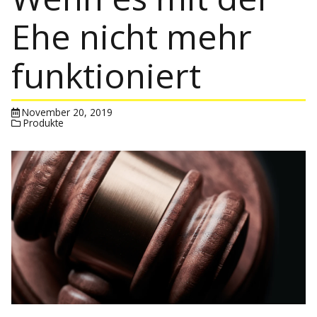
Ehe nicht mehr
funktioniert
November 20, 2019
Produkte