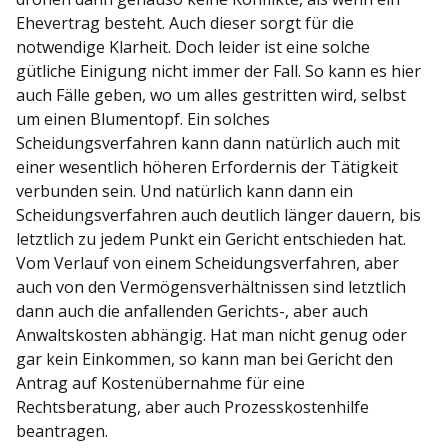
Ehevertrag besteht. Auch dieser sorgt für die
notwendige Klarheit. Doch leider ist eine solche
gütliche Einigung nicht immer der Fall. So kann es hier
auch Fälle geben, wo um alles gestritten wird, selbst
um einen Blumentopf. Ein solches
Scheidungsverfahren kann dann natürlich auch mit
einer wesentlich höheren Erfordernis der Tätigkeit
verbunden sein. Und natürlich kann dann ein
Scheidungsverfahren auch deutlich länger dauern, bis
letztlich zu jedem Punkt ein Gericht entschieden hat.
Vom Verlauf von einem Scheidungsverfahren, aber
auch von den Vermögensverhältnissen sind letztlich
dann auch die anfallenden Gerichts-, aber auch
Anwaltskosten abhängig. Hat man nicht genug oder
gar kein Einkommen, so kann man bei Gericht den
Antrag auf Kostenübernahme für eine
Rechtsberatung, aber auch Prozesskostenhilfe
beantragen.