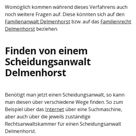
Womöglich kommen während dieses Verfahrens auch
noch weitere Fragen auf. Diese könnten sich auf den
Familienanwalt Delmenhorst
bzw. auf das
Familienrecht
Delmenhorst
beziehen.
Finden von einem
Scheidungsanwalt
Delmenhorst
Benötigt man jetzt einen Scheidungsanwalt, so kann
man diesen über verschiedene Wege finden. So zum
Beispiel über das
Internet
über eine Suchmaschine,
aber auch über die jeweils zuständige
Rechtsanwaltskammer für einen Scheidungsanwalt
Delmenhorst.