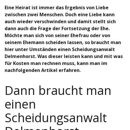
Eine Heirat ist immer das Ergebnis von Liebe
zwischen zwei Menschen. Doch eine Liebe kann
auch wieder verschwinden und damit stellt sich
dann auch die Frage der Fortsetzung der Ehe.
Möchte man sich von seiner Ehefrau oder von
seinem Ehemann scheiden lassen, so braucht man
hier unter Umständen einen Scheidungsanwalt
Delmenhorst. Was dieser leisten kann und mit was
für Kosten man rechnen muss, kann man im
nachfolgenden Artikel erfahren.
Dann braucht man
einen
Scheidungsanwalt