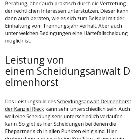
Beratung, aber auch praktisch durch die Vertretung
der rechtlichen Interessen unterstützen. Dieser kann
dann auch beraten, wie es sich zum Beispiel mit der
Einhaltung vom Trennungsjahr verhält. Aber auch
unter welchen Bedingungen eine Härtefallscheidung
möglich ist.
Leistung von
einem Scheidungsanwalt D
elmenhorst
Das Leistungsbild des
Scheidungsanwalt Delmenhorst
der Kanzlei Rieck
kann sehr unterschiedlich sein. Auch
weil eine Scheidung sehr unterschiedlich verlaufen
kann. So gibt es hier Scheidungen bei denen die
Ehepartner sich in allen Punkten einig sind. Hier
drohen dann genauso keine Konflikte, als wenn ein