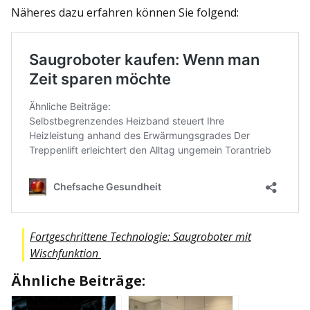
Näheres dazu erfahren können Sie folgend:
Fortgeschrittene Technologie: Saugroboter mit
Wischfunktion
Ähnliche Beiträge: