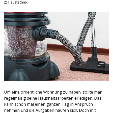
Haustechnik
Um eine ordentliche Wohnung zu haben, sollte man
regelmäßig seine Haushaltsarbeiten erledigen. Das
kann schon mal einen ganzen Tag in Anspruch
nehmen und die Aufgaben häufen sich. Doch mit