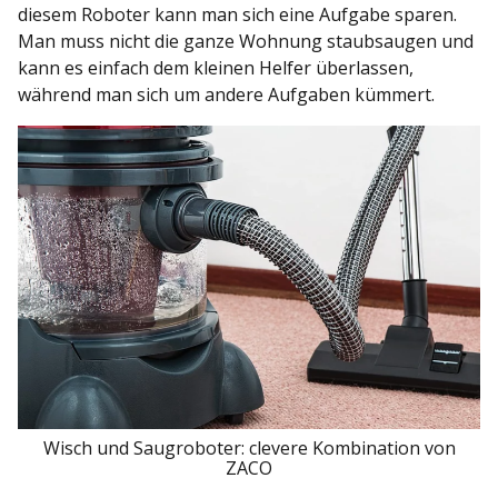
diesem Roboter kann man sich eine Aufgabe sparen.
Man muss nicht die ganze Wohnung staubsaugen und
kann es einfach dem kleinen Helfer überlassen,
während man sich um andere Aufgaben kümmert.
Wisch und Saugroboter: clevere Kombination von
ZACO