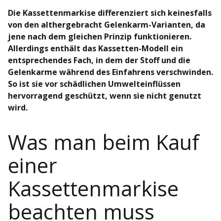
Die Kassettenmarkise differenziert sich keinesfalls
von den althergebracht Gelenkarm-Varianten, da
jene nach dem gleichen Prinzip funktionieren.
Allerdings enthält das Kassetten-Modell ein
entsprechendes Fach, in dem der Stoff und die
Gelenkarme während des Einfahrens verschwinden.
So ist sie vor schädlichen Umwelteinflüssen
hervorragend geschützt, wenn sie nicht genutzt
wird.
Was man beim Kauf
einer
Kassettenmarkise
beachten muss