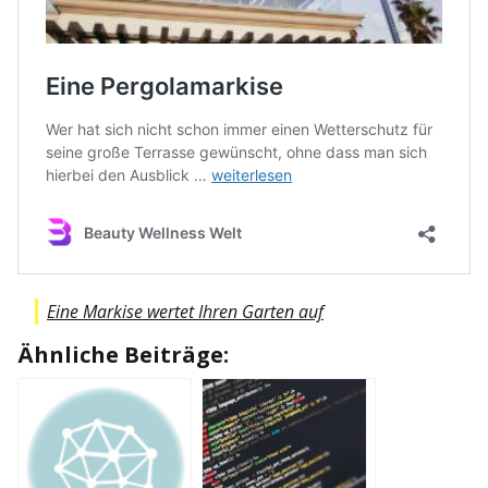
Eine Markise wertet Ihren Garten auf
Ähnliche Beiträge: