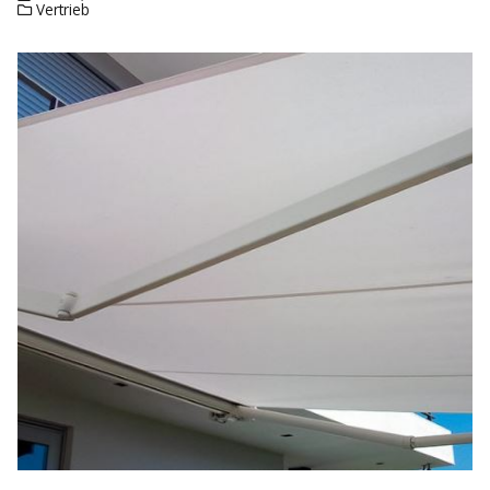
Vertrieb