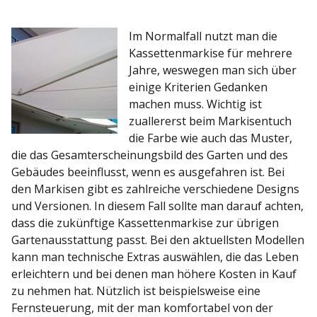
Im Normalfall nutzt man die
Kassettenmarkise für mehrere
Jahre, weswegen man sich über
einige Kriterien Gedanken
machen muss. Wichtig ist
zuallererst beim Markisentuch
die Farbe wie auch das Muster,
die das Gesamterscheinungsbild des Garten und des
Gebäudes beeinflusst, wenn es ausgefahren ist. Bei
den Markisen gibt es zahlreiche verschiedene Designs
und Versionen. In diesem Fall sollte man darauf achten,
dass die zukünftige Kassettenmarkise zur übrigen
Gartenausstattung passt. Bei den aktuellsten Modellen
kann man technische Extras auswählen, die das Leben
erleichtern und bei denen man höhere Kosten in Kauf
zu nehmen hat. Nützlich ist beispielsweise eine
Fernsteuerung, mit der man komfortabel von der