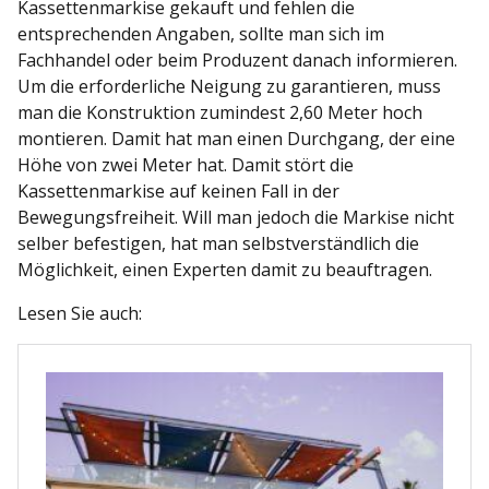
Kassettenmarkise gekauft und fehlen die
entsprechenden Angaben, sollte man sich im
Fachhandel oder beim Produzent danach informieren.
Um die erforderliche Neigung zu garantieren, muss
man die Konstruktion zumindest 2,60 Meter hoch
montieren. Damit hat man einen Durchgang, der eine
Höhe von zwei Meter hat. Damit stört die
Kassettenmarkise auf keinen Fall in der
Bewegungsfreiheit. Will man jedoch die Markise nicht
selber befestigen, hat man selbstverständlich die
Möglichkeit, einen Experten damit zu beauftragen.
Lesen Sie auch: