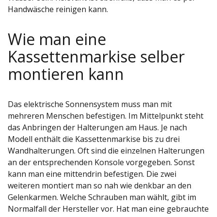
Handwäsche reinigen kann.
Wie man eine
Kassettenmarkise selber
montieren kann
Das elektrische Sonnensystem muss man mit
mehreren Menschen befestigen. Im Mittelpunkt steht
das Anbringen der Halterungen am Haus. Je nach
Modell enthält die Kassettenmarkise bis zu drei
Wandhalterungen. Oft sind die einzelnen Halterungen
an der entsprechenden Konsole vorgegeben. Sonst
kann man eine mittendrin befestigen. Die zwei
weiteren montiert man so nah wie denkbar an den
Gelenkarmen. Welche Schrauben man wählt, gibt im
Normalfall der Hersteller vor. Hat man eine gebrauchte