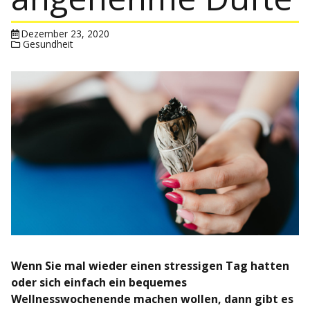
Dezember 23, 2020
Gesundheit
Wenn Sie mal wieder einen stressigen Tag hatten
oder sich einfach ein bequemes
Wellnesswochenende machen wollen, dann gibt es