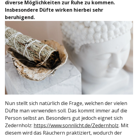
diverse Möglichkeiten zur Ruhe zu kommen.
Insbesondere Düfte wirken hierbei sehr
beruhigend.
Nun stellt sich natürlich die Frage, welchen der vielen
Düfte man verwenden soll. Das kommt immer auf die
Person selbst an. Besonders gut jedoch eignet sich
Zedernholz:
https://www.sonnlicht.de/Zedernholz
. Mit
diesem wird das Räuchern praktiziert, wodurch der