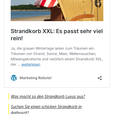
Was macht so den Strandkorb Luxus aus?
Suchen Sie einen schicken Strandkorb in
Anthrazit?