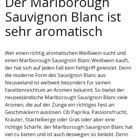
Der Marlborough
Sauvignon Blanc ist
sehr aromatisch
Wer einen richtig aromatischen Weißwein sucht und
einen Marlborough Sauvignon Blanc Weißwein kauft,
der hat sich auf jeden Fall kein Fehlgriff geleistet. Denn
die moderne Form des Sauvignon Blanc aus
Neuseeland ist weltweit besonders für seinen
Facettenreichtum an Aromen bekannt. So bietet der
neuseeländische Marlborough Sauvignon Blanc viele
Aromen, die auf der Zunge ein richtiges Fest an
Geschmäckern auslösen. Ob Paprika, Passionsfrucht,
Kräuter, Stachelberge oder Gras oder aber eine
richtige Schärfe, der Marlborough Sauvignon Blanc hat
viel zu bieten und ist auch deswegen so beliebt. Denn