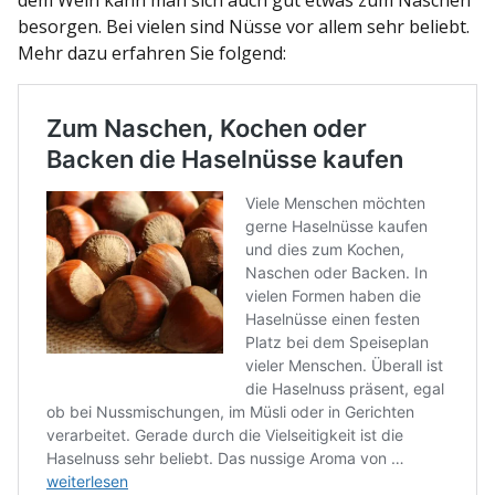
besorgen. Bei vielen sind Nüsse vor allem sehr beliebt.
Mehr dazu erfahren Sie folgend: