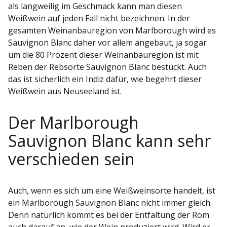
als langweilig im Geschmack kann man diesen
Weißwein auf jeden Fall nicht bezeichnen. In der
gesamten Weinanbauregion von Marlborough wird es
Sauvignon Blanc daher vor allem angebaut, ja sogar
um die 80 Prozent dieser Weinanbauregion ist mit
Reben der Rebsorte Sauvignon Blanc bestückt. Auch
das ist sicherlich ein Indiz dafür, wie begehrt dieser
Weißwein aus Neuseeland ist.
Der Marlborough
Sauvignon Blanc kann sehr
verschieden sein
Auch, wenn es sich um eine Weißweinsorte handelt, ist
ein Marlborough Sauvignon Blanc nicht immer gleich.
Denn natürlich kommt es bei der Entfaltung der Rom
auch darauf an, wie der Wein produziert wird. Wird er