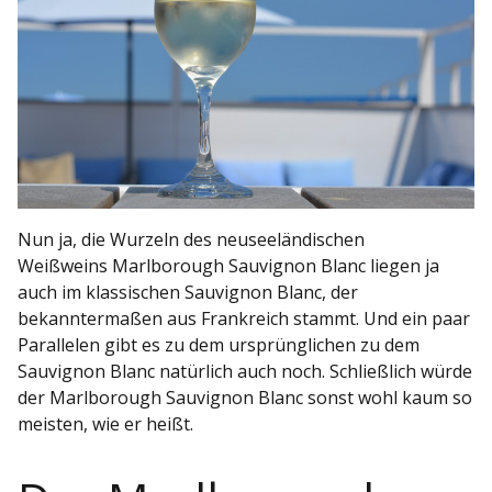
Nun ja, die Wurzeln des neuseeländischen
Weißweins Marlborough Sauvignon Blanc liegen ja
auch im klassischen Sauvignon Blanc, der
bekanntermaßen aus Frankreich stammt. Und ein paar
Parallelen gibt es zu dem ursprünglichen zu dem
Sauvignon Blanc natürlich auch noch. Schließlich würde
der Marlborough Sauvignon Blanc sonst wohl kaum so
meisten, wie er heißt.