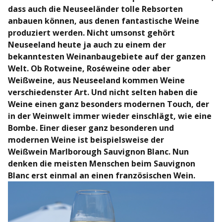
dass auch die Neuseeländer tolle Rebsorten
anbauen können, aus denen fantastische Weine
produziert werden. Nicht umsonst gehört
Neuseeland heute ja auch zu einem der
bekanntesten Weinanbaugebiete auf der ganzen
Welt. Ob Rotweine, Roséweine oder aber
Weißweine, aus Neuseeland kommen Weine
verschiedenster Art. Und nicht selten haben die
Weine einen ganz besonders modernen Touch, der
in der Weinwelt immer wieder einschlägt, wie eine
Bombe. Einer dieser ganz besonderen und
modernen Weine ist beispielsweise der
Weißwein Marlborough Sauvignon Blanc. Nun
denken die meisten Menschen beim Sauvignon
Blanc erst einmal an einen französischen Wein.